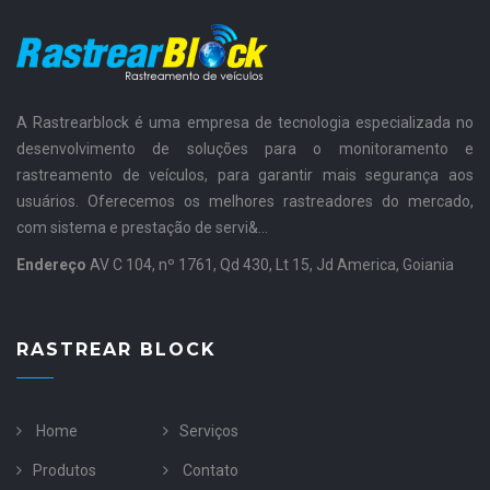
A Rastrearblock é uma empresa de tecnologia especializada no
desenvolvimento de soluções para o monitoramento e
rastreamento de veículos, para garantir mais segurança aos
usuários. Oferecemos os melhores rastreadores do mercado,
com sistema e prestação de servi&...
Endereço
AV C 104, nº 1761, Qd 430, Lt 15, Jd America, Goiania
RASTREAR BLOCK
Home
Serviços
Produtos
Contato