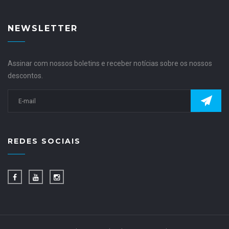
NEWSLETTER
Assinar com nossos boletins e receber notícias sobre os nossos
descontos.
REDES SOCIAIS