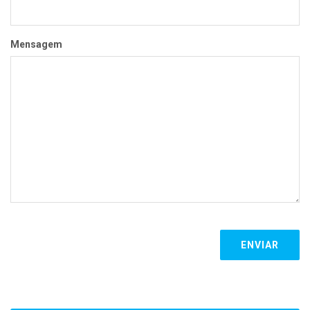
Mensagem
ENVIAR