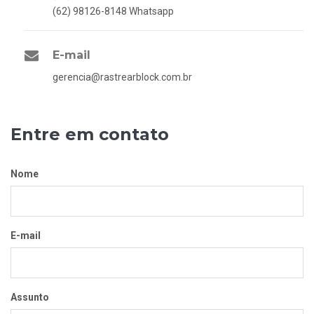
(62) 98126-8148 Whatsapp
E-mail
gerencia@rastrearblock.com.br
Entre em contato
Nome
E-mail
Assunto