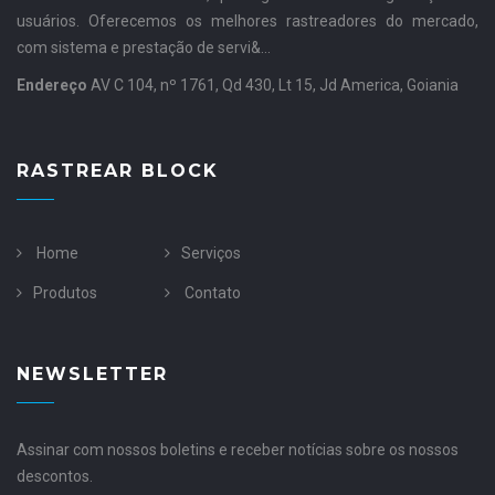
usuários. Oferecemos os melhores rastreadores do mercado,
com sistema e prestação de servi&...
Endereço
AV C 104, nº 1761, Qd 430, Lt 15, Jd America, Goiania
RASTREAR BLOCK
Home
Serviços
Produtos
Contato
NEWSLETTER
Assinar com nossos boletins e receber notícias sobre os nossos
descontos.