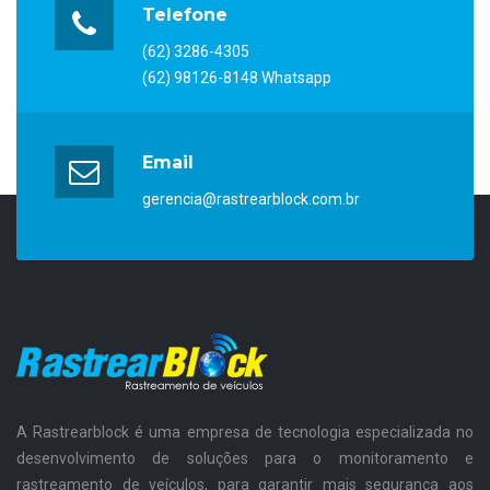
Telefone
(62) 3286-4305
(62) 98126-8148 Whatsapp
Email
gerencia@rastrearblock.com.br
A Rastrearblock é uma empresa de tecnologia especializada no
desenvolvimento de soluções para o monitoramento e
rastreamento de veículos, para garantir mais segurança aos