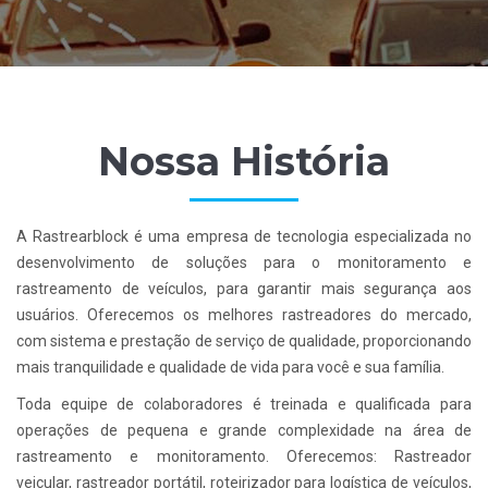
Nossa História
A Rastrearblock é uma empresa de tecnologia especializada no
desenvolvimento de soluções para o monitoramento e
rastreamento de veículos, para garantir mais segurança aos
usuários. Oferecemos os melhores rastreadores do mercado,
com sistema e prestação de serviço de qualidade, proporcionando
mais tranquilidade e qualidade de vida para você e sua família.
Toda equipe de colaboradores é treinada e qualificada para
operações de pequena e grande complexidade na área de
rastreamento e monitoramento. Oferecemos: Rastreador
veicular, rastreador portátil, roteirizador para logística de veículos,