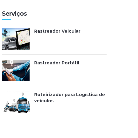
Serviços
Rastreador Veicular
Rastreador Portátil
Roteirizador para Logística de
veículos