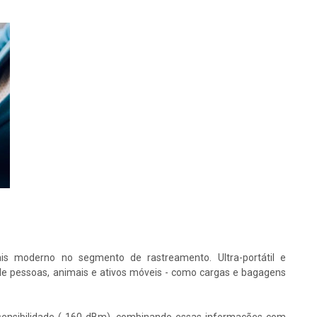
is moderno no segmento de rastreamento. Ultra-portátil e
 de pessoas, animais e ativos móveis - como cargas e bagagens